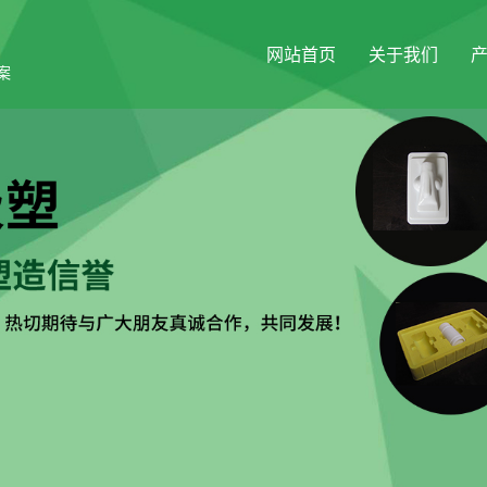
网站首页
关于我们
案