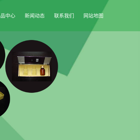
产品中心
新闻动态
联系我们
网站地图