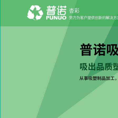
杏彩
努力为客户提供创新的解决方