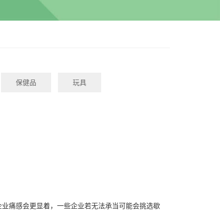
保健品
玩具
业痛感会更显着，一些企业若无法承当可能会挑选歇