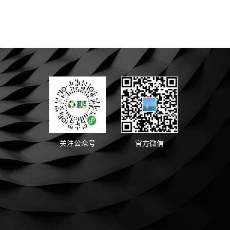
关注公众号
官方微信