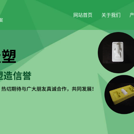
网站首页
关于我们
案