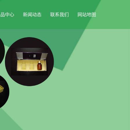
产品中心
新闻动态
联系我们
网站地图