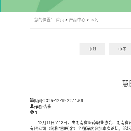
您的位置：
首页
>
产品中心
>
医药
电器
电子
慧
时间:
2025-12-19 22:11:59
作者:
杏彩
1
12月11日至12日，由湖南省医药职业协会、湖南省
有限公司（简称“慧医道”）全程深度参加本次论坛，论坛上推