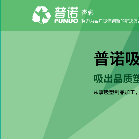
杏彩
努力为客户提供创新的解决方