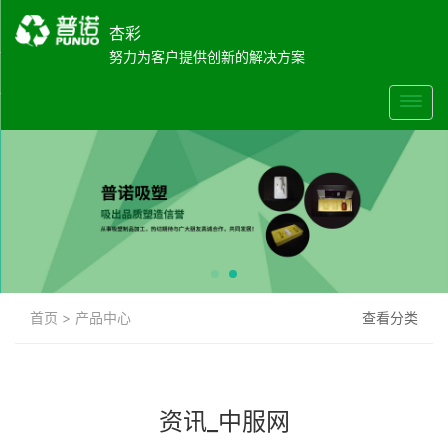
杏彩
努力为客户提供创新的解决方案
首页
>
产品中心
查看分类
资讯_中服网