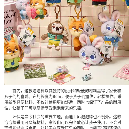
首先，这款泡泡棒以其独特的设计和轻便的材料赢得了家长和
孩子们的喜爱。它的长度为9cm，便于孩子们握住，轻松操作。采
用新型轻便材料，不仅让使用更加舒适，同时也保证了产品的耐用
性，让孩子们可以尽情享受泡泡带来的乐趣。
环保是当今社会的重要主题，而迪士尼泡泡棒也不例外。这款
泡泡棒采用可降解材料，家长们可以完全放心让孩子使用，不会对
环境能够造成负担。让孩子在享受玩乐的同时，也能意识到环保的