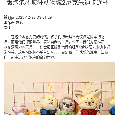
版泡泡棒疯狂动物城2尼克朱迪卡通棒
时间:
2025-12-23 03:01:29
作者:
杏彩
1
在这个瞬息万变的时代，孩子们的玩具不再仅仅是简单的物
品，而是他们探索世界、表达自我的工具。今天，我们为您推荐一
款充满魔力的玩具——迪士尼正版泡泡棒疯狂动物城2尼克朱迪卡通
泡泡棒。这款泡泡棒不单单是玩具，更是孩子们快乐的源泉，让我
们一起走进这个泡泡的奇幻世界。